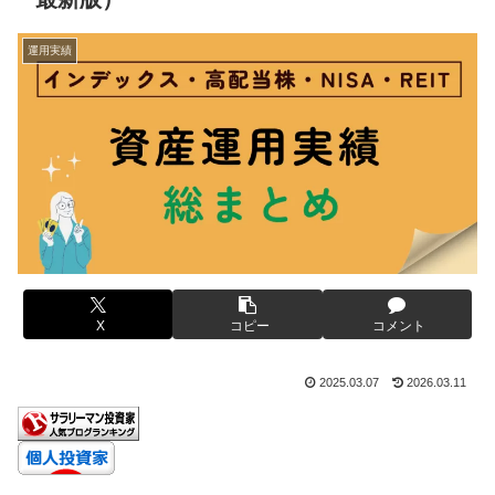
運用実績
X
コピー
コメント
2025.03.07
2026.03.11