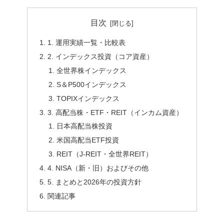
目次
1. 運用実績一覧・比較表
2. インデックス投資（コア資産）
全世界株インデックス
S＆P500インデックス
TOPIXインデックス
3. 高配当株・ETF・REIT（インカム資産）
日本高配当株投資
米国高配当ETF投資
REIT（J-REIT・全世界REIT）
4. NISA（新・旧）およびその他
5. まとめと2026年の投資方針
関連記事