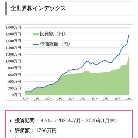
全世界株インデックス
投資期間：
4.5年（2021年7月～2026年1月末）
評価額：
1766万円