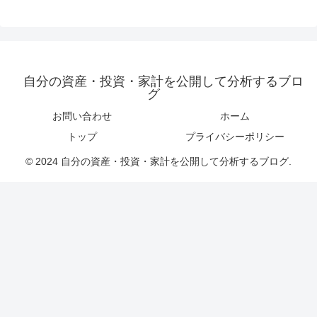
自分の資産・投資・家計を公開して分析するブロ
グ
お問い合わせ
ホーム
トップ
プライバシーポリシー
© 2024 自分の資産・投資・家計を公開して分析するブログ.