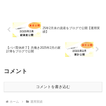
25年2月末の資産をブログで公開【運用実
績】
【パパ育休終了】共働き2025年2月の家
計簿をブログで公開
コメント
コメントを書き込む
ホーム
運用実績