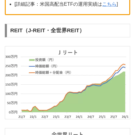
[詳細記事：米国高配当ETFの運用実績は
こちら
]
REIT（J-REIT・全世界REIT）