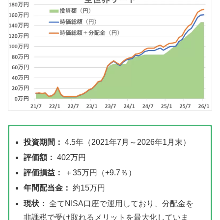
投資期間：
4.5年（2021年7月～2026年1月末）
評価額：
402万円
評価損益：
＋35万円（+9.7％）
年間配当金：
約15万円
現状：
全てNISA口座で運用しており、分配金を
非課税で受け取れるメリットを最大化していま