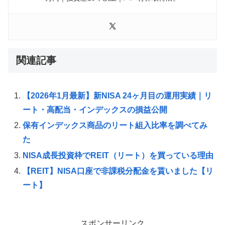
関連記事
【2026年1月最新】新NISA 24ヶ月目の運用実績｜リ
ート・高配当・インデックスの損益公開
保有インデックス商品のリート組入比率を調べてみ
た
NISA成長投資枠でREIT（リート）を買っている理由
【REIT】NISA口座で非課税分配金を貰いました【リ
ート】
スポンサーリンク