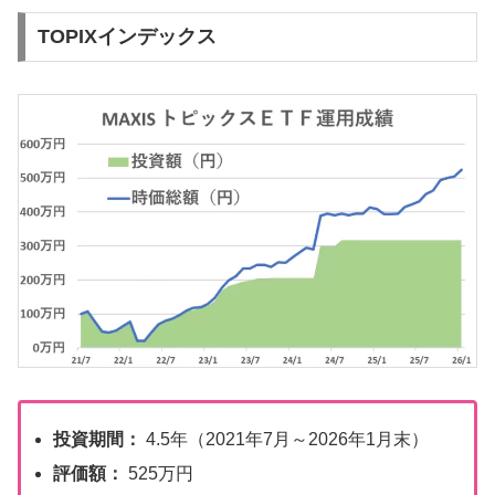
TOPIXインデックス
投資期間：
4.5年（2021年7月～2026年1月末）
評価額：
525万円