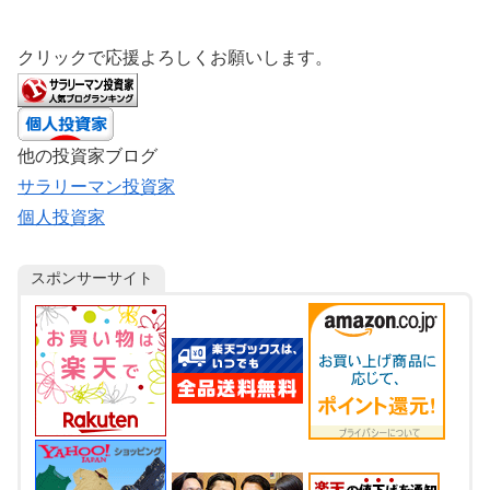
クリックで応援よろしくお願いします。
他の投資家ブログ
サラリーマン投資家
個人投資家
スポンサーサイト