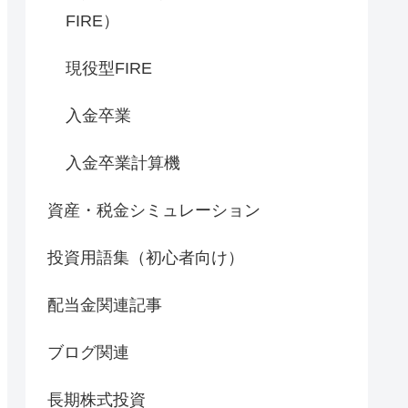
FIRE）
現役型FIRE
入金卒業
入金卒業計算機
資産・税金シミュレーション
投資用語集（初心者向け）
配当金関連記事
ブログ関連
長期株式投資