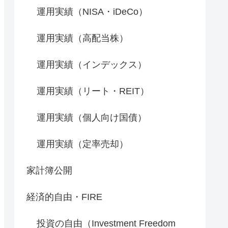
運用実績（NISA・iDeCo）
運用実績（高配当株）
運用実績（インデックス）
運用実績（リート・REIT）
運用実績（個人向け国債）
運用実績（定率売却）
家計簿公開
経済的自由・FIRE
投資の自由（Investment Freedom