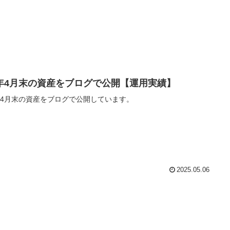
5年4月末の資産をブログで公開【運用実績】
年4月末の資産をブログで公開しています。
2025.05.06