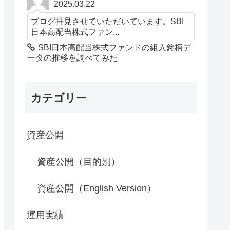
2025.03.22
ブログ拝見させていただいています。SBI
日本高配当株式ファン...
SBI日本高配当株式ファンドの組入銘柄デ
ータの推移を調べてみた
カテゴリー
資産公開
資産公開（目的別）
資産公開（English Version）
運用実績