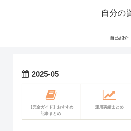
自分の
自己紹介
2025-05
【完全ガイド】おすすめ
運用実績まとめ
記事まとめ