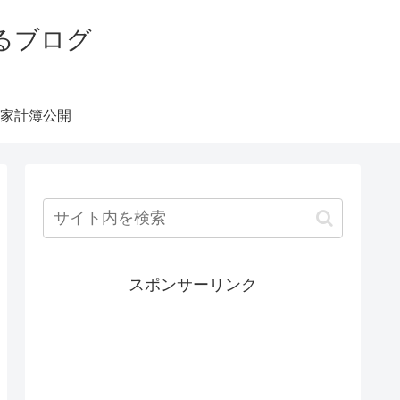
るブログ
家計簿公開
スポンサーリンク