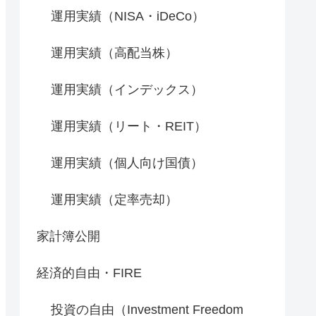
運用実績（NISA・iDeCo）
運用実績（高配当株）
運用実績（インデックス）
運用実績（リート・REIT）
運用実績（個人向け国債）
運用実績（定率売却）
家計簿公開
経済的自由・FIRE
投資の自由（Investment Freedom