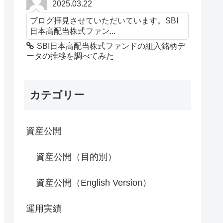
2025.03.22
ブログ拝見させていただいています。SBI
日本高配当株式ファン...
SBI日本高配当株式ファンドの組入銘柄デ
ータの推移を調べてみた
カテゴリー
資産公開
資産公開（目的別）
資産公開（English Version）
運用実績