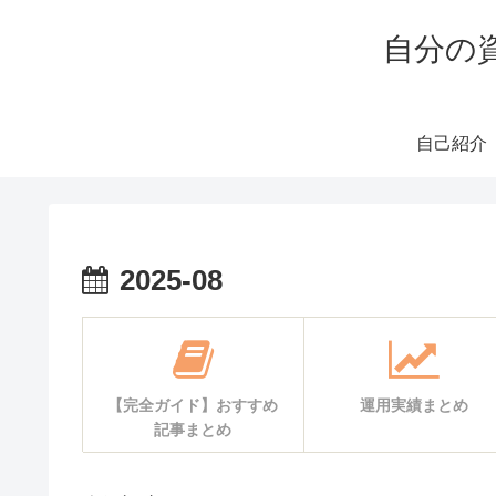
自分の
自己紹介
2025-08
【完全ガイド】おすすめ
運用実績まとめ
記事まとめ