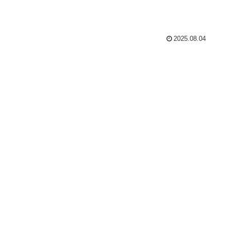
2025.08.04