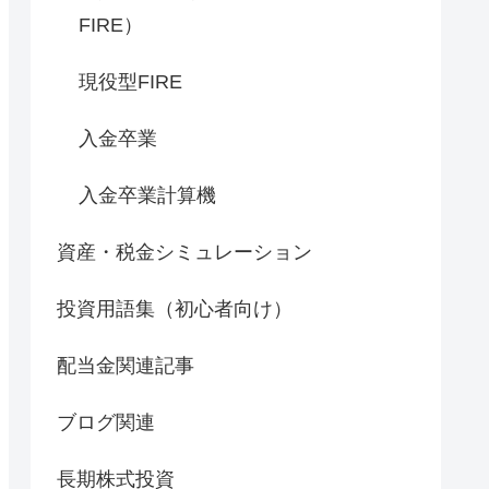
FIRE）
現役型FIRE
入金卒業
入金卒業計算機
資産・税金シミュレーション
投資用語集（初心者向け）
配当金関連記事
ブログ関連
長期株式投資