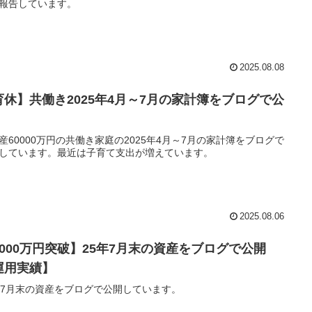
報告しています。
2025.08.08
育休】共働き2025年4月～7月の家計簿をブログで公
産60000万円の共働き家庭の2025年4月～7月の家計簿をブログで
しています。最近は子育て支出が増えています。
2025.08.06
6000万円突破】25年7月末の資産をブログで公開
運用実績】
年7月末の資産をブログで公開しています。