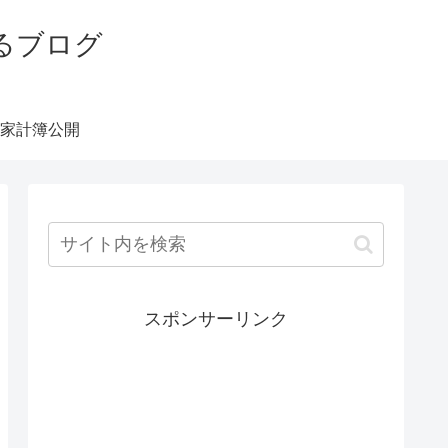
るブログ
家計簿公開
スポンサーリンク