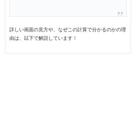
詳しい画面の見方や、なぜこの計算で分かるのかの理
由は、以下で解説しています！