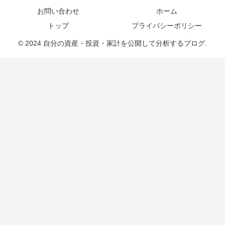
お問い合わせ
ホーム
トップ
プライバシーポリシー
© 2024 自分の資産・投資・家計を公開して分析するブログ.