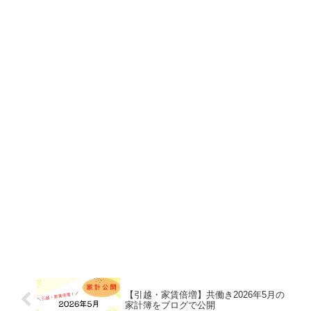
【引越・家賃倍増】共働き2026年5月の
家計簿をブログで公開