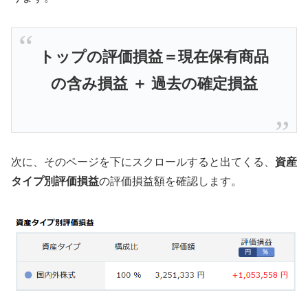
トップの評価損益＝現在保有商品
の含み損益 ＋ 過去の確定損益
次に、そのページを下にスクロールすると出てくる、
資産
タイプ別評価損益
の評価損益額を確認します。