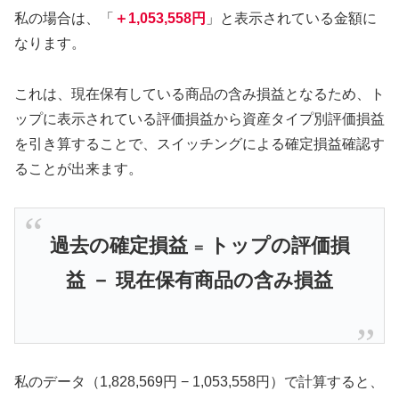
私の場合は、「
＋1,053,558円
」と表示されている金額に
なります。
これは、現在保有している商品の含み損益となるため、ト
ップに表示されている評価損益から資産タイプ別評価損益
を引き算することで、スイッチングによる確定損益確認す
ることが出来ます。
過去の確定損益
トップの評価損
＝
益 － 現在保有商品の含み損益
私のデータ（1,828,569円 − 1,053,558円）で計算すると、