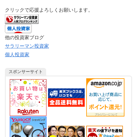
クリックで応援よろしくお願いします。
他の投資家ブログ
サラリーマン投資家
個人投資家
スポンサーサイト