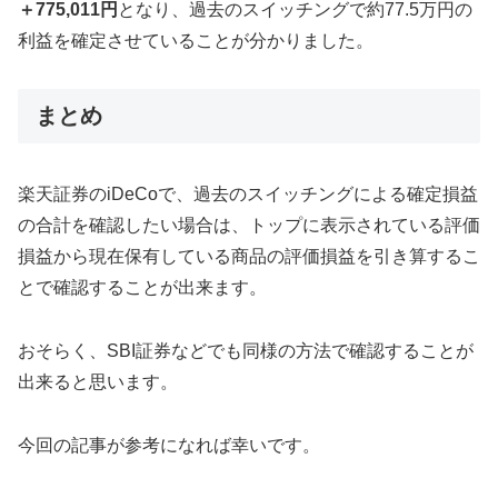
＋775,011円
となり、過去のスイッチングで約77.5万円の
利益を確定させていることが分かりました。
まとめ
楽天証券のiDeCoで、過去のスイッチングによる確定損益
の合計を確認したい場合は、トップに表示されている評価
損益から現在保有している商品の評価損益を引き算するこ
とで確認することが出来ます。
おそらく、SBI証券などでも同様の方法で確認することが
出来ると思います。
今回の記事が参考になれば幸いです。