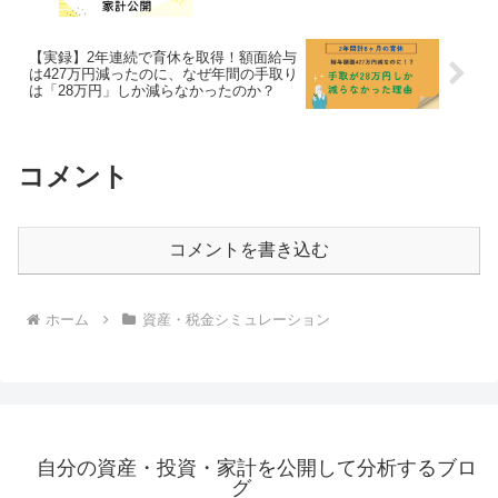
【実録】2年連続で育休を取得！額面給与
は427万円減ったのに、なぜ年間の手取り
は「28万円」しか減らなかったのか？
コメント
コメントを書き込む
ホーム
資産・税金シミュレーション
自分の資産・投資・家計を公開して分析するブロ
グ