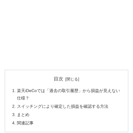
目次
楽天iDeCoでは「過去の取引履歴」から損益が見えない
仕様？
スイッチングにより確定した損益を確認する方法
まとめ
関連記事