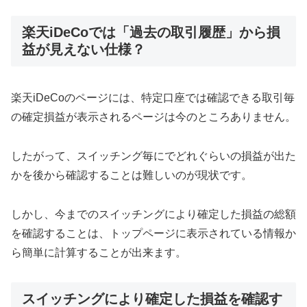
楽天iDeCoでは「過去の取引履歴」から損
益が見えない仕様？
楽天iDeCoのページには、特定口座では確認できる取引毎
の確定損益が表示されるページは今のところありません。
したがって、スイッチング毎にでどれぐらいの損益が出た
かを後から確認することは難しいのが現状です。
しかし、今までのスイッチングにより確定した損益の総額
を確認することは、トップページに表示されている情報か
ら簡単に計算することが出来ます。
スイッチングにより確定した損益を確認す