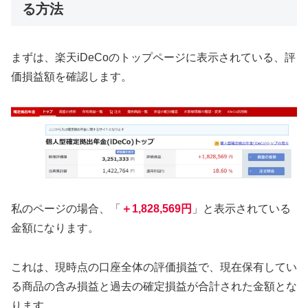
る方法
まずは、楽天iDeCoのトップページに表示されている、評
価損益額を確認します。
私のページの場合、「
＋1,828,569円
」と表示されている
金額になります。
これは、現時点の口座全体の評価損益で、現在保有してい
る商品の含み損益と過去の確定損益が合計された金額とな
ります。