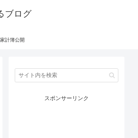
るブログ
家計簿公開
スポンサーリンク