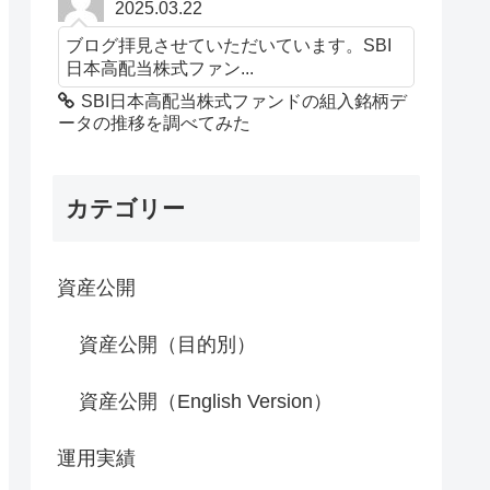
2025.03.22
ブログ拝見させていただいています。SBI
日本高配当株式ファン...
SBI日本高配当株式ファンドの組入銘柄デ
ータの推移を調べてみた
カテゴリー
資産公開
資産公開（目的別）
資産公開（English Version）
運用実績