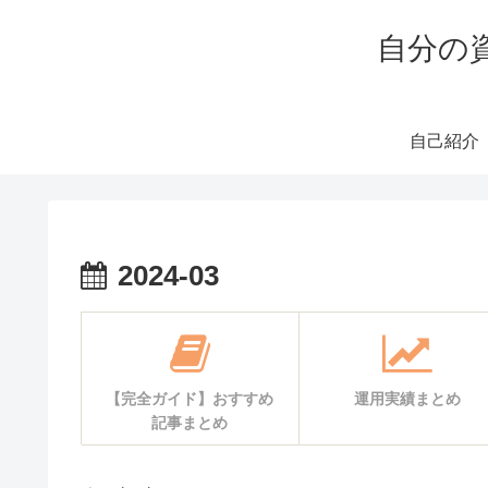
自分の
自己紹介
2024-03
【完全ガイド】おすすめ
運用実績まとめ
記事まとめ