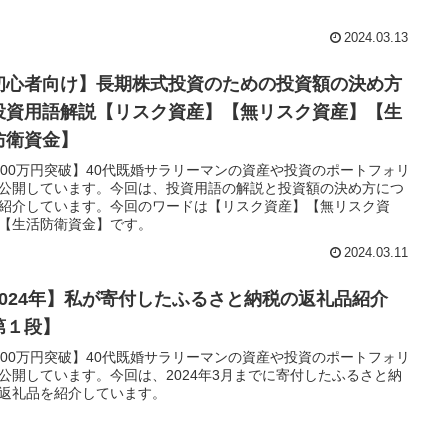
2024.03.13
初心者向け】長期株式投資のための投資額の決め方
投資用語解説【リスク資産】【無リスク資産】【生
防衛資金】
000万円突破】40代既婚サラリーマンの資産や投資のポートフォリ
公開しています。今回は、投資用語の解説と投資額の決め方につ
紹介しています。今回のワードは【リスク資産】【無リスク資
【生活防衛資金】です。
2024.03.11
2024年】私が寄付したふるさと納税の返礼品紹介
第１段】
000万円突破】40代既婚サラリーマンの資産や投資のポートフォリ
公開しています。今回は、2024年3月までに寄付したふるさと納
返礼品を紹介しています。