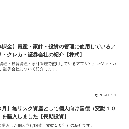
無課金】資産・家計・投資の管理に使用しているア
リ・クレカ・証券会社の紹介【株式】
管理・投資管理・家計管理で使用しているアプリやクレジットカ
、証券会社について紹介します。
2024.03.30
３月】無リスク資産として個人向け国債（変動１０
）を購入しました【長期投資】
に購入した個人向け国債（変動１０年）の紹介です。