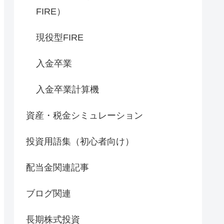
FIRE）
現役型FIRE
入金卒業
入金卒業計算機
資産・税金シミュレーション
投資用語集（初心者向け）
配当金関連記事
ブログ関連
長期株式投資