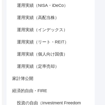
運用実績（NISA・iDeCo）
運用実績（高配当株）
運用実績（インデックス）
運用実績（リート・REIT）
運用実績（個人向け国債）
運用実績（定率売却）
家計簿公開
経済的自由・FIRE
投資の自由（Investment Freedom