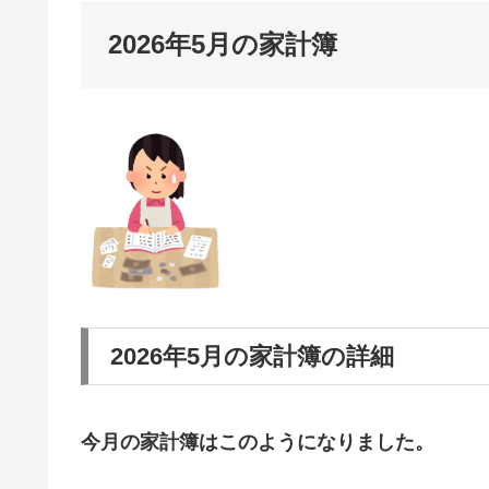
2026年5月の家計簿
2026年5月の家計簿の詳細
今月の家計簿はこのようになりました。