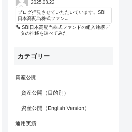
2025.03.22
ブログ拝見させていただいています。SBI
日本高配当株式ファン...
SBI日本高配当株式ファンドの組入銘柄デ
ータの推移を調べてみた
カテゴリー
資産公開
資産公開（目的別）
資産公開（English Version）
運用実績