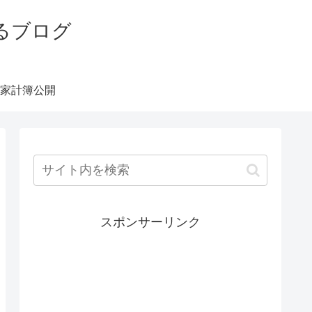
るブログ
家計簿公開
スポンサーリンク