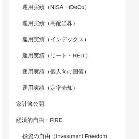
運用実績（NISA・iDeCo）
運用実績（高配当株）
運用実績（インデックス）
運用実績（リート・REIT）
運用実績（個人向け国債）
運用実績（定率売却）
家計簿公開
経済的自由・FIRE
投資の自由（Investment Freedom