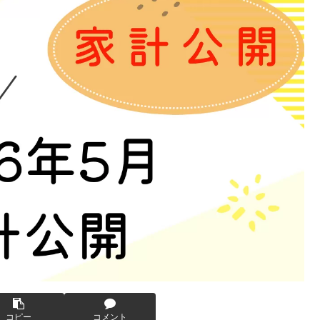
コピー
コメント