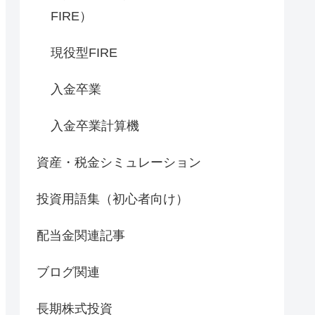
FIRE）
現役型FIRE
入金卒業
入金卒業計算機
資産・税金シミュレーション
投資用語集（初心者向け）
配当金関連記事
ブログ関連
長期株式投資