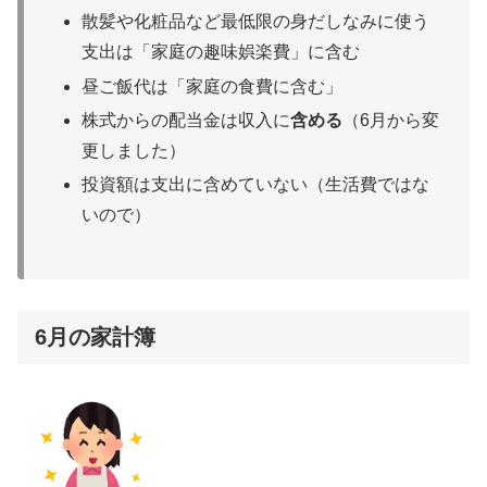
散髪や化粧品など最低限の身だしなみに使う
支出は「家庭の趣味娯楽費」に含む
昼ご飯代は「家庭の食費に含む」
株式からの配当金は収入に
含める
（6月から変
更しました）
投資額は支出に含めていない（生活費ではな
いので）
6月の家計簿