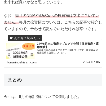
出来れば良いかなと思っています。
なお、
毎月のNISAやiDeCoへの投資額は支出に含めてい
ません。
毎月の投資額については、こちらの記事で紹介し
ていますので、合わせて読んでいただければ幸いです。
24年6月末の資産をブログで公開【健康資産・運
用実績】
24年6月末の資産をブログで公開しています。健康資産や
運用実績も公開しています。
2024.07.06
tonarinoshisan.com
まとめ
今回は、6月の家計簿について公開しました。