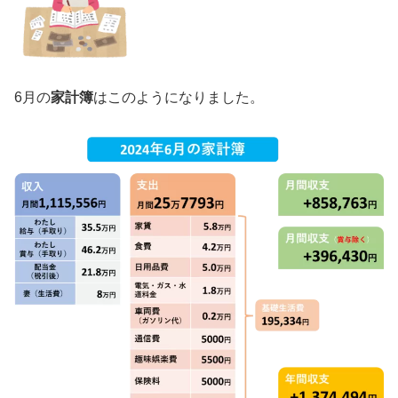
6月の
家計簿
はこのようになりました。