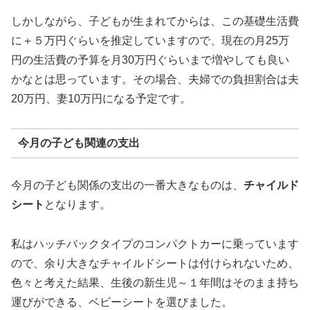
しかしながら、子どもが生まれてからは、この基礎生活費
に＋５万円ぐらいを推定していますので、現在の月25万
円の生活費の予算を月30万円ぐらいまで増やしても良い
かなとは思っています。その場合、夫婦での負担割合は夫
20万円、妻10万円になる予定です。
今月の子ども関連の支出
今月の子ども関係の支出の一番大きなものは、
チャイルド
シート
となります。
私はハッチバックタイプのコンパクトカーに乗っています
ので、余り大きなチャイルドシートは付けられないため、
色々と考えた結果、生後の新生児～１年間はそのまま持ち
運びができる、ベビーシートを選びました。