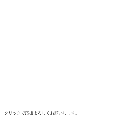
クリックで応援よろしくお願いします。