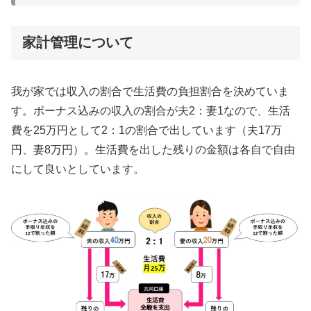
家計管理について
我が家では収入の割合で生活費の負担割合を決めていま
す。ボーナス込みの収入の割合が夫2：妻1なので、生活
費を25万円として2：1の割合で出しています（夫17万
円、妻8万円）。生活費を出した残りの金額は各自で自由
にして良いとしています。