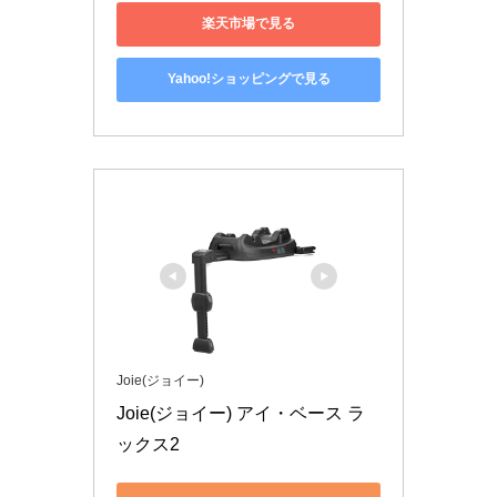
楽天市場で見る
Yahoo!ショッピングで見る
Joie(ジョイー)
Joie(ジョイー) アイ・ベース ラ
ックス2