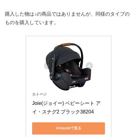
購入した物は↓の商品ではありませんが、同様のタイプの
ものを購入しています。
カトージ
Joie(ジョイー) ベビーシート ア
イ・スナグ2 ブラック38204
Amazonで見る