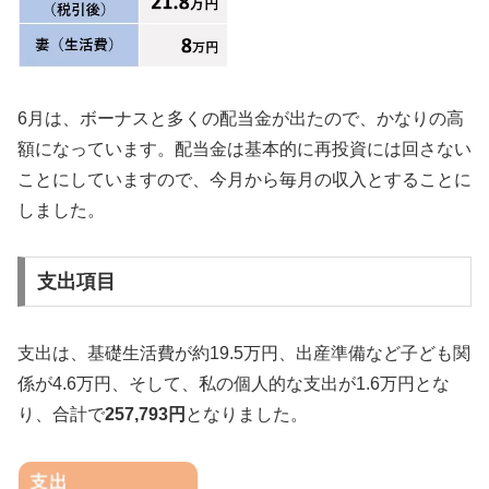
6月は、ボーナスと多くの配当金が出たので、かなりの高
額になっています。配当金は基本的に再投資には回さない
ことにしていますので、今月から毎月の収入とすることに
しました。
支出項目
支出は、基礎生活費が約19.5万円、出産準備など子ども関
係が4.6万円、そして、私の個人的な支出が1.6万円とな
り、合計で
257,793円
となりました。