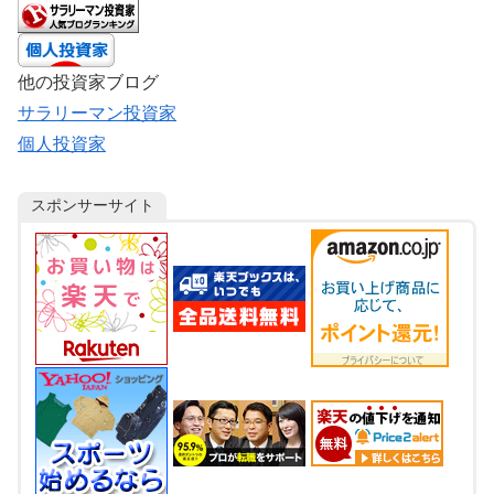
他の投資家ブログ
サラリーマン投資家
個人投資家
スポンサーサイト