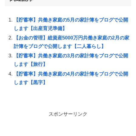
【貯蓄率】共働き家庭の5月の家計簿をブログで公開
します【出産育児準備】
【お金の管理】総資産5000万円共働き家庭の2月の家
計簿をブログで公開します【二人暮らし】
【貯蓄率】共働き家庭の3月の家計簿をブログで公開
します【旅行】
【貯蓄率】共働き家庭の4月の家計簿をブログで公開
します【黒字】
スポンサーリンク