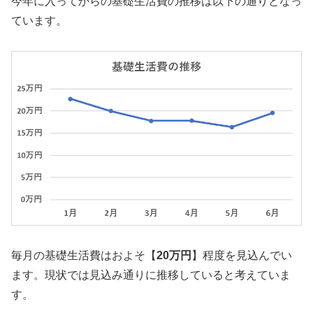
今年に入ってからの基礎生活費の推移は以下の通りとなっ
ています。
毎月の基礎生活費はおよそ【
20万円
】程度を見込んでい
ます。現状では見込み通りに推移していると考えていま
す。