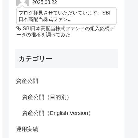
2025.03.22
ブログ拝見させていただいています。SBI
日本高配当株式ファン...
SBI日本高配当株式ファンドの組入銘柄デ
ータの推移を調べてみた
カテゴリー
資産公開
資産公開（目的別）
資産公開（English Version）
運用実績