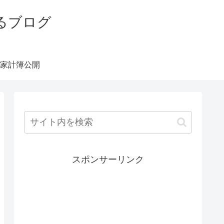
るブログ
家計簿公開
スポンサーリンク