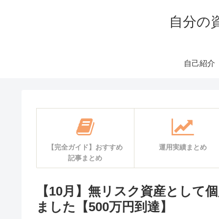
自分の
自己紹介
【完全ガイド】おすすめ
運用実績まとめ
記事まとめ
【10月】無リスク資産として個
ました【500万円到達】