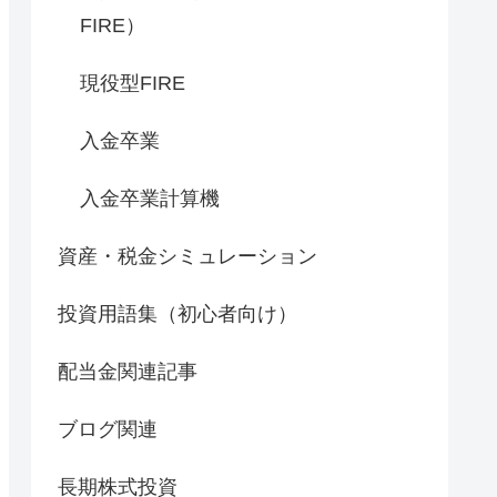
FIRE）
現役型FIRE
入金卒業
入金卒業計算機
資産・税金シミュレーション
投資用語集（初心者向け）
配当金関連記事
ブログ関連
長期株式投資