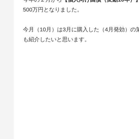
500万円となりました。
今月（10月）は3月に購入した（4月発効）の
も紹介したいと思います。