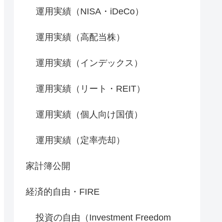
運用実績（NISA・iDeCo）
運用実績（高配当株）
運用実績（インデックス）
運用実績（リート・REIT）
運用実績（個人向け国債）
運用実績（定率売却）
家計簿公開
経済的自由・FIRE
投資の自由（Investment Freedom