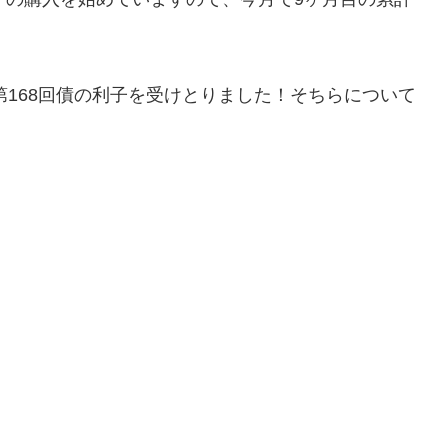
第168回債の利子を受けとりました！そちらについて