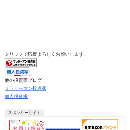
クリックで応援よろしくお願いします。
他の投資家ブログ
サラリーマン投資家
個人投資家
スポンサーサイト