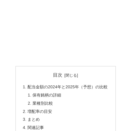
目次
配当金額の2024年と2025年（予想）の比較
保有銘柄の詳細
業種別比較
増配率の目安
まとめ
関連記事