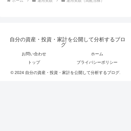
ホーム
運用実績
運用実績（高配当株）
自分の資産・投資・家計を公開して分析するブロ
グ
お問い合わせ
ホーム
トップ
プライバシーポリシー
© 2024 自分の資産・投資・家計を公開して分析するブログ.