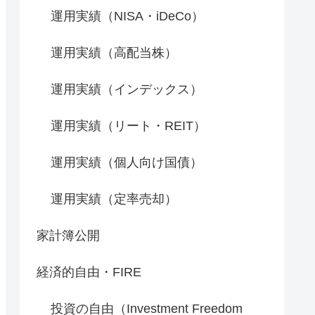
運用実績（NISA・iDeCo）
運用実績（高配当株）
運用実績（インデックス）
運用実績（リート・REIT）
運用実績（個人向け国債）
運用実績（定率売却）
家計簿公開
経済的自由・FIRE
投資の自由（Investment Freedom