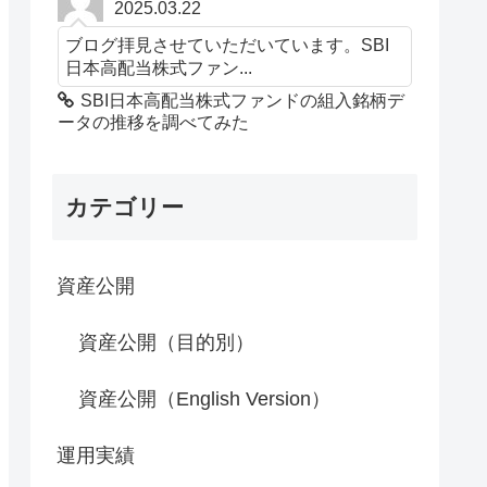
2025.03.22
ブログ拝見させていただいています。SBI
日本高配当株式ファン...
SBI日本高配当株式ファンドの組入銘柄デ
ータの推移を調べてみた
カテゴリー
資産公開
資産公開（目的別）
資産公開（English Version）
運用実績