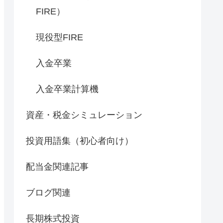
FIRE）
現役型FIRE
入金卒業
入金卒業計算機
資産・税金シミュレーション
投資用語集（初心者向け）
配当金関連記事
ブログ関連
長期株式投資