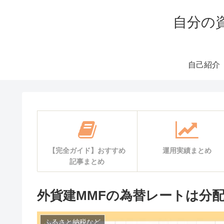
自分の
自己紹介
【完全ガイド】おすすめ
運用実績まとめ
記事まとめ
外貨建MMFの為替レートは分
ふるさと納税など