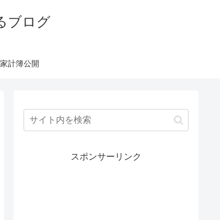
るブログ
家計簿公開
スポンサーリンク