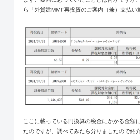
ら「外貨建MMF再投資のご案内（兼）支払い
ここに載っている円換算の税金にかかる金額
たのですが、調べてみたら分りましたので紹