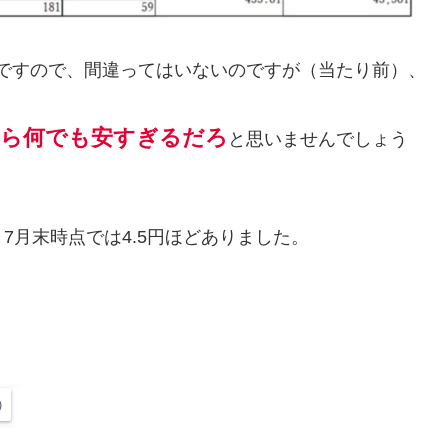
いですので、間違ってはいないのですが（当たり前）、
くら何でも安すぎるだろ
と思いませんでしょう
7月末時点では4.5円ほどありました。