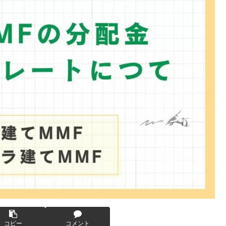
コピー
コメント