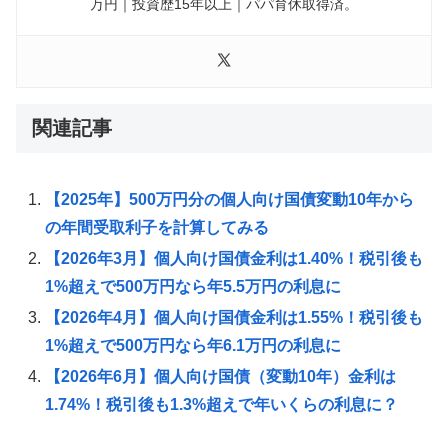
万円｜投資歴15年以上｜パパ育休取得済。
関連記事
【2025年】500万円分の個人向け国債変動10年から
の年間受取利子を計算してみる
【2026年3月】個人向け国債金利は1.40%！税引後も
1%超えで500万円なら年5.5万円の利息に
【2026年4月】個人向け国債金利は1.55%！税引後も
1%超えで500万円なら年6.1万円の利息に
【2026年6月】個人向け国債（変動10年）金利は
1.74%！税引後も1.3%超えで年いくらの利息に？