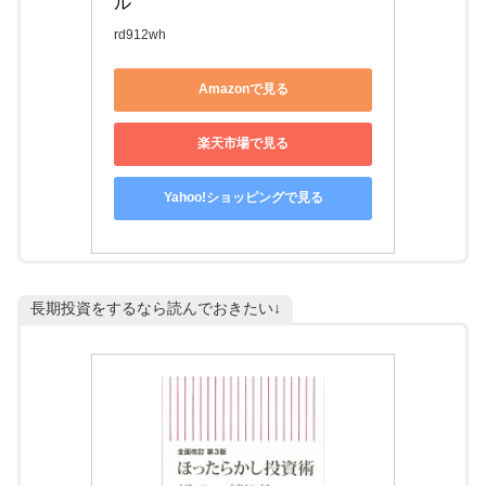
ル
rd912wh
Amazonで見る
楽天市場で見る
Yahoo!ショッピングで見る
長期投資をするなら読んでおきたい↓