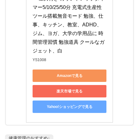
マー5/10/25/50分 充電式生産性
ツール搭載無音モード 勉強、仕
事、キッチン、教室、ADHD、
ジム、ヨガ、大学の学用品に 時
間管理習慣 勉強道具 クールなガ
ジェット、白
YS1008
Amazonで見る
楽天市場で見る
Yahoo!ショッピングで見る
健康管理のおすすめ↓