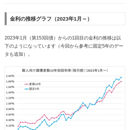
金利の推移グラフ（2023年1月～）
2023年1月（第153回債）からの1回目の金利の推移は以
下のようになっています（今回から参考に固定5年のデー
タも追加）。