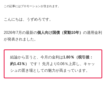
この記事にはプロモーションが含まれます。
こんにちは、うずめろです。
2026年7月の最新の
個人向け国債（変動10年）
の適用金利
が発表されました。
結論から言うと、今月の金利は
1.80％（税引後：
約1.43％）
です！ 先月より0.06％上昇し、キャッ
シュの置き場としての魅力が高まっています。