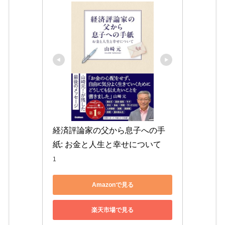
経済評論家の父から息子への手
紙: お金と人生と幸せについて
1
Amazonで見る
楽天市場で見る