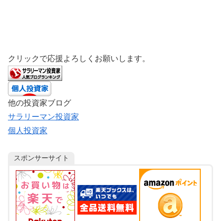
クリックで応援よろしくお願いします。
他の投資家ブログ
サラリーマン投資家
個人投資家
スポンサーサイト