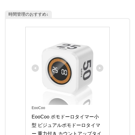
時間管理のおすすめ↓
EooCoo
EooCoo ポモドーロタイマー小
型 ビジュアルポモドーロタイマ
ー 重力付き カウントアップタイ