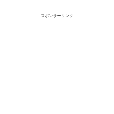
スポンサーリンク