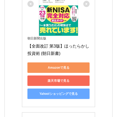
朝日新聞出版
【全面改訂 第3版】ほったらかし
投資術 (朝日新書)
Amazonで見る
楽天市場で見る
Yahoo!ショッピングで見る