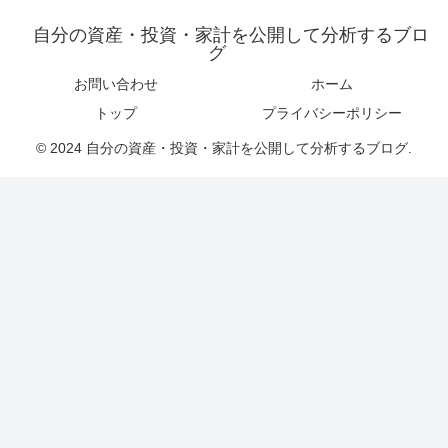
自分の資産・投資・家計を公開して分析するブロ
グ
お問い合わせ
ホーム
トップ
プライバシーポリシー
© 2024 自分の資産・投資・家計を公開して分析するブログ.