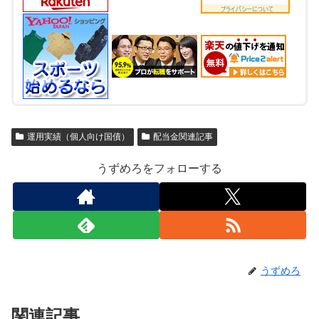
運用実績（個人向け国債）
配当金関連記事
うずめろをフォローする
うずめろ
関連記事