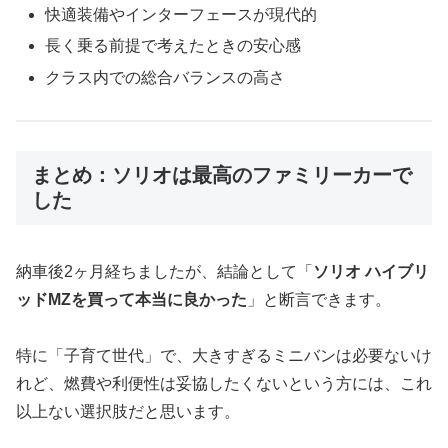
快適装備やインターフェースが現代的
長く乗る前提で考えたときの安心感
クラス内での総合バランスの高さ
まとめ：ソリオは最高のファミリーカーで
した
納車後2ヶ月経ちましたが、結論として「
ソリオ ハイブリ
ッドMZを買って本当に良かった
」と断言できます。
特に「子育て世代」で、大きすぎるミニバンは必要ないけ
れど、燃費や利便性は妥協したくないという方には、これ
以上ない選択肢だと思います。