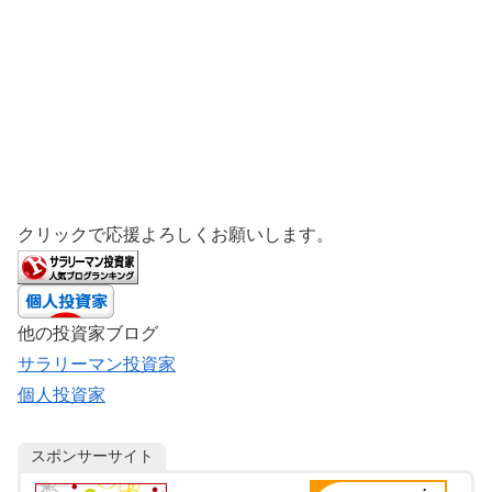
クリックで応援よろしくお願いします。
他の投資家ブログ
サラリーマン投資家
個人投資家
スポンサーサイト