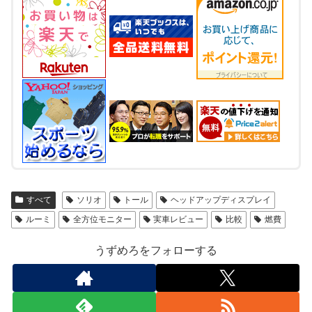
すべて
ソリオ
トール
ヘッドアップディスプレイ
ルーミ
全方位モニター
実車レビュー
比較
燃費
うずめろをフォローする