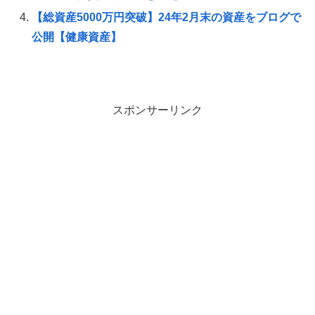
【総資産5000万円突破】24年2月末の資産をブログで
公開【健康資産】
スポンサーリンク