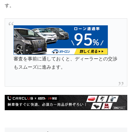
す。
審査を事前に通しておくと、ディーラーとの交渉
もスムーズに進みます。