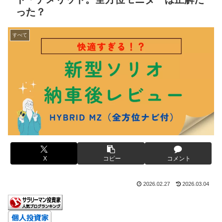
った？
すべて
X
コピー
コメント
2026.02.27
2026.03.04