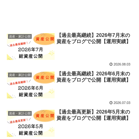
【過去最高継続】2026年7月末の
資産・家計公開
資産をブログで公開【運用実績】
2026.08.03
【過去最高継続】2026年6月末の
資産・家計公開
資産をブログで公開【運用実績】
2026.07.03
【過去最高更新】2026年5月末の
資産・家計公開
資産をブログで公開【運用実績】