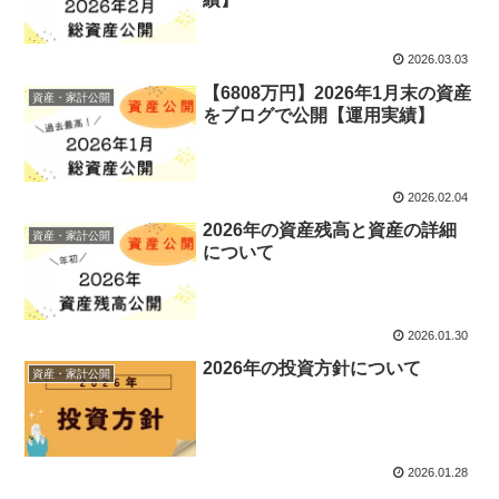
2026.03.03
【6808万円】2026年1月末の資産
資産・家計公開
をブログで公開【運用実績】
2026.02.04
2026年の資産残高と資産の詳細
資産・家計公開
について
2026.01.30
2026年の投資方針について
資産・家計公開
2026.01.28