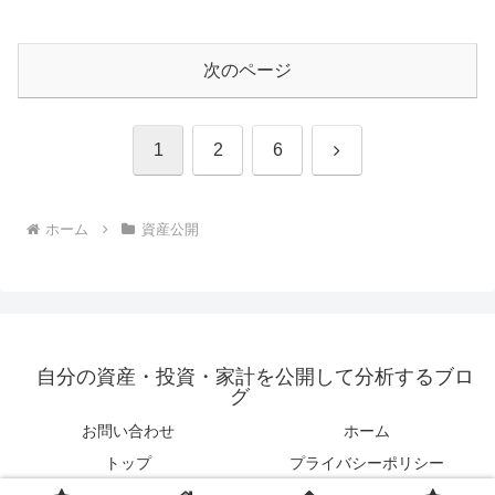
次のページ
次
1
2
6
へ
ホーム
資産公開
自分の資産・投資・家計を公開して分析するブロ
グ
お問い合わせ
ホーム
トップ
プライバシーポリシー