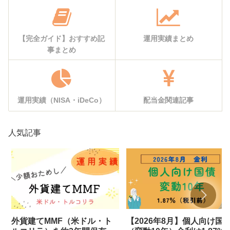
【完全ガイド】おすすめ記
運用実績まとめ
事まとめ
運用実績（NISA・iDeCo）
配当金関連記事
人気記事
外貨建てMMF（米ドル・ト
【2026年8月】個人向け国