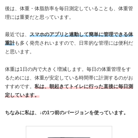
後は、体重・体脂肪率を毎日測定していることも、体重管
理には重要だと思っています。
最近では、
スマホのアプリと連動して簡単に管理できる体
重計
も多く発売されいますので、日常的な管理には便利だ
と思います。
体重は1日の内で大きく増減します。毎日の体重管理をす
るためには、体重が安定している時間帯に計測するのがお
すすめです。
私は、朝起きてトイレに行った直後に毎日測
定しています。
ちなみに私は、↓の1つ前のバージョンを使っています。