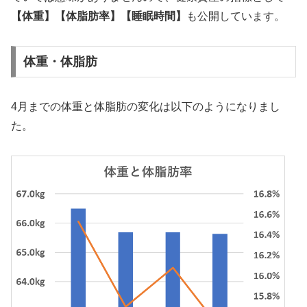
【体重】【体脂肪率】【睡眠時間】
も公開しています。
体重・体脂肪
4月までの体重と体脂肪の変化は以下のようになりまし
た。