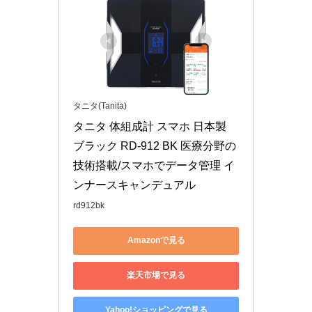
タニタ(Tanita)
タニタ 体組成計 スマホ 日本製 
ブラック RD-912 BK 医療分野の
技術搭載/スマホでデータ管理 イ
ンナースキャンデュアル
rd912bk
Amazonで見る
楽天市場で見る
Yahoo!ショッピングで見る