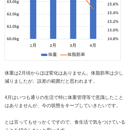
体重は2月頃からほぼ変化はありません。体脂肪率は少し
減りましたが、誤差の範囲だと思われます。
4月はいつも通りの生活で特に体重管理等で意識したこと
はありませんが、今の状態をキープしていきたいです。
とは言ってもせっかくですので、食生活で気をつけている