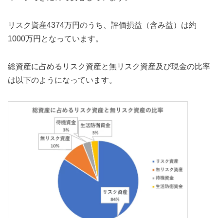
リスク資産4374万円のうち、評価損益（含み益）は約
1000万円となっています。
総資産に占めるリスク資産と無リスク資産及び現金の比率
は以下のようになっています。