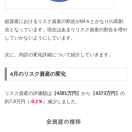
総資産におけるリスク資産の割合が84％とかなりの高割
合となっています。現在はあまりリスク資産の割合を増や
していかないようにしています。
次に、内訳の変化詳細について紹介していきます。
4月のリスク資産の変化
リスク資産の評価額は【
4381万円
】から【
4373万円
】の
約7.8万円（
-0.2％
）減少しました。