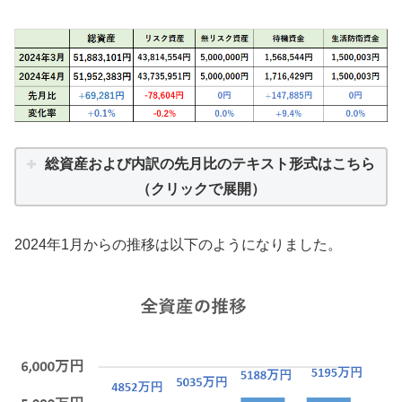
総資産および内訳の先月比のテキスト形式はこちら
（クリックで展開）
2024年1月からの推移は以下のようになりました。