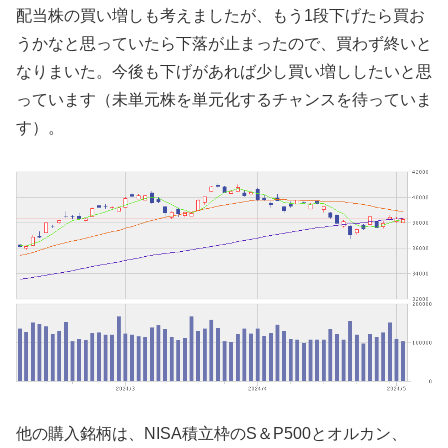
配当株の買い増しも考えましたが、もう1段下げたら買お
うかなと思っていたら下落が止まったので、買わず終いと
なりまいた。今後も下げがあれば少し買い増ししたいと思
っています（未単元株を単元化するチャンスを待っていま
す）。
他の購入銘柄は、NISA積立枠のS＆P500とオルカン、