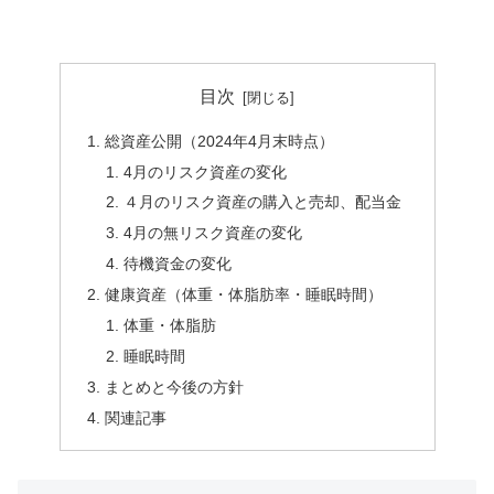
目次
総資産公開（2024年4月末時点）
4月のリスク資産の変化
４月のリスク資産の購入と売却、配当金
4月の無リスク資産の変化
待機資金の変化
健康資産（体重・体脂肪率・睡眠時間）
体重・体脂肪
睡眠時間
まとめと今後の方針
関連記事