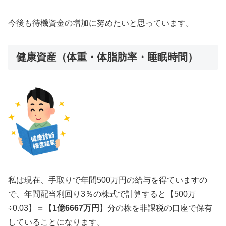
今後も待機資金の増加に努めたいと思っています。
健康資産（体重・体脂肪率・睡眠時間）
私は現在、手取りで年間500万円の給与を得ていますの
で、年間配当利回り3％の株式で計算すると【500万
÷0.03】＝【
1億6667万円
】分の株を非課税の口座で保有
していることになります。