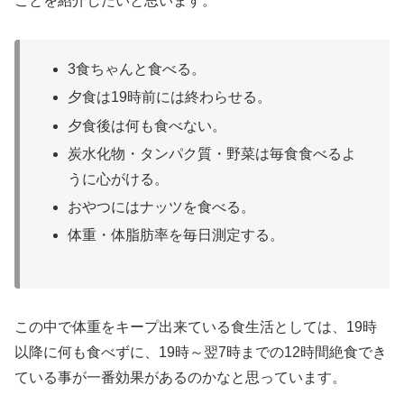
ことを紹介したいと思います。
3食ちゃんと食べる。
夕食は19時前には終わらせる。
夕食後は何も食べない。
炭水化物・タンパク質・野菜は毎食食べるよ
うに心がける。
おやつにはナッツを食べる。
体重・体脂肪率を毎日測定する。
この中で体重をキープ出来ている食生活としては、19時
以降に何も食べずに、19時～翌7時までの12時間絶食でき
ている事が一番効果があるのかなと思っています。