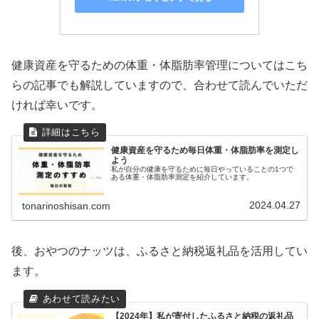
健康資産を守るための体重・体脂肪率管理についてはこち
らの記事でも解説していますので、合わせて読んでいただ
ければ幸いです。
健康資産を守るため毎日体重・体脂肪率を測定し
よう
私が自分の健康を守るために毎日やっていることの1つで
ある体重・体脂肪率測定を紹介しています。
2024.04.27
tonarinoshisan.com
後、おやつのナッツは、ふるさと納税返礼品を活用してい
ます。
【2024年】私が寄付したふるさと納税の返礼品