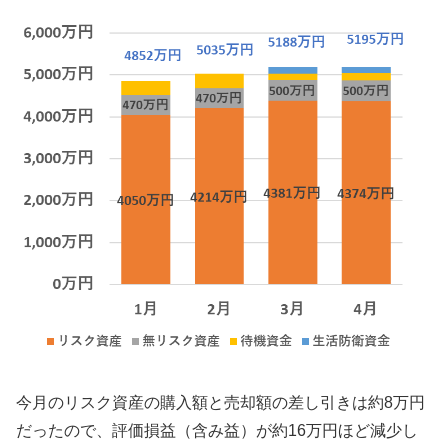
今月のリスク資産の購入額と売却額の差し引きは約8万円
だったので、評価損益（含み益）が約16万円ほど減少し