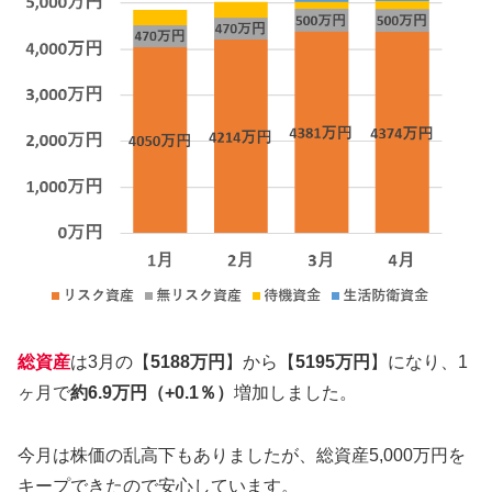
総資産
は3月の【
5188万円
】から【
5195万円
】になり、1
ヶ月で
約6.9万円（+0.1％）
増加しました。
今月は株価の乱高下もありましたが、総資産5,000万円を
キープできたので安心しています。