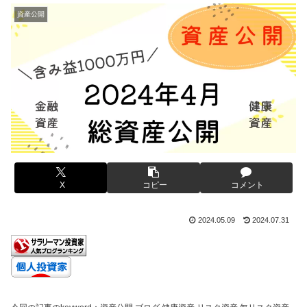
資産公開
X
コピー
コメント
2024.05.09
2024.07.31