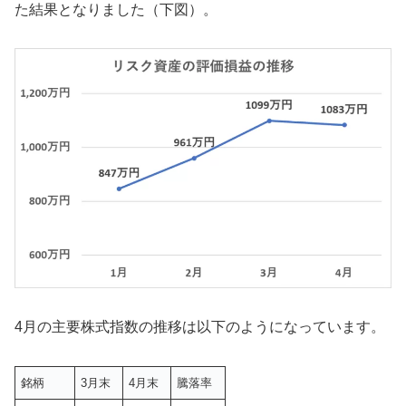
た結果となりました（下図）。
4月の主要株式指数の推移は以下のようになっています。
銘柄
3月末
4月末
騰落率