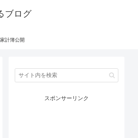
るブログ
家計簿公開
スポンサーリンク