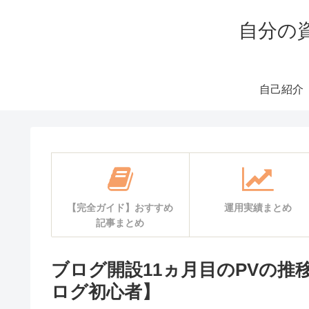
自分の
自己紹介
【完全ガイド】おすすめ
運用実績まとめ
記事まとめ
ブログ開設11ヵ月目のPVの
ログ初心者】