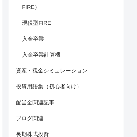
FIRE）
現役型FIRE
入金卒業
入金卒業計算機
資産・税金シミュレーション
投資用語集（初心者向け）
配当金関連記事
ブログ関連
長期株式投資