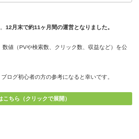
。
12月末で約11ヶ月間の運営となりました。
や、数値（PVや検索数、クリック数、収益など）を公
、ブログ初心者の方の参考になると幸いです。
はこちら（クリックで展開）