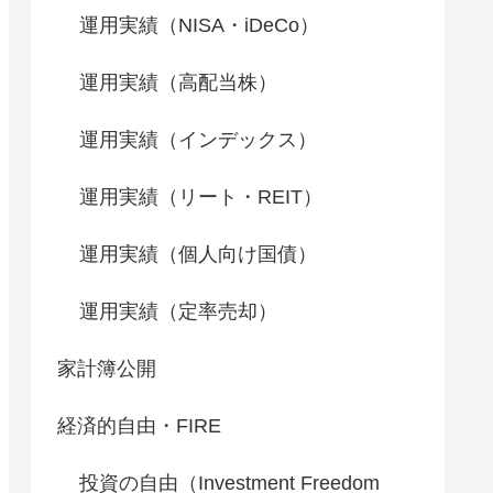
運用実績（NISA・iDeCo）
運用実績（高配当株）
運用実績（インデックス）
運用実績（リート・REIT）
運用実績（個人向け国債）
運用実績（定率売却）
家計簿公開
経済的自由・FIRE
投資の自由（Investment Freedom